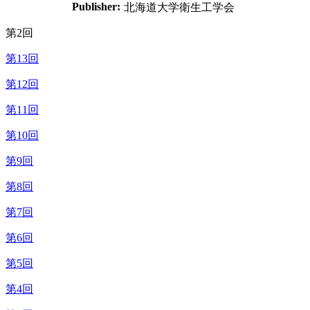
Publisher:
北海道大学衛生工学会
第2回
第13回
第12回
第11回
第10回
第9回
第8回
第7回
第6回
第5回
第4回