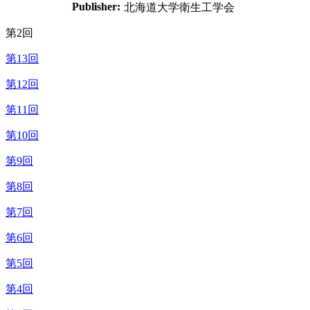
Publisher:
北海道大学衛生工学会
第2回
第13回
第12回
第11回
第10回
第9回
第8回
第7回
第6回
第5回
第4回