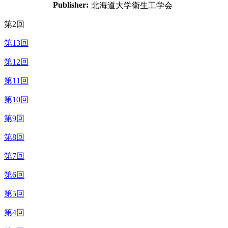
Publisher:
北海道大学衛生工学会
第2回
第13回
第12回
第11回
第10回
第9回
第8回
第7回
第6回
第5回
第4回