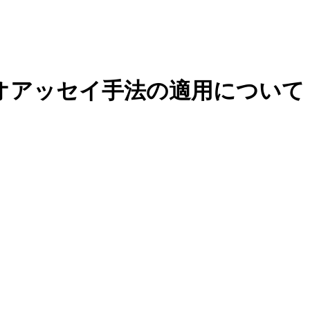
オアッセイ手法の適用について