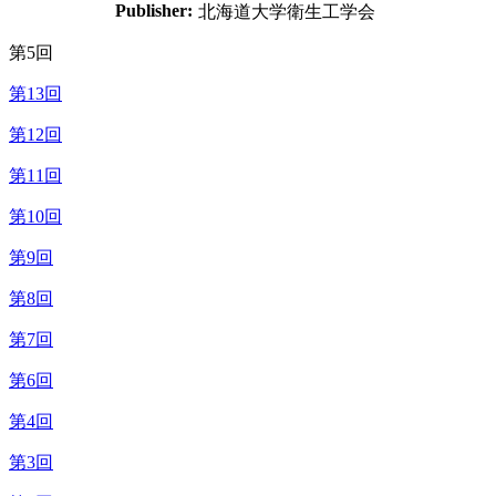
Publisher:
北海道大学衛生工学会
第5回
第13回
第12回
第11回
第10回
第9回
第8回
第7回
第6回
第4回
第3回