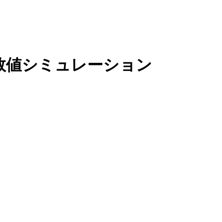
数値シミュレーション