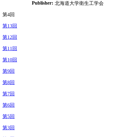
Publisher:
北海道大学衛生工学会
第4回
第13回
第12回
第11回
第10回
第9回
第8回
第7回
第6回
第5回
第3回