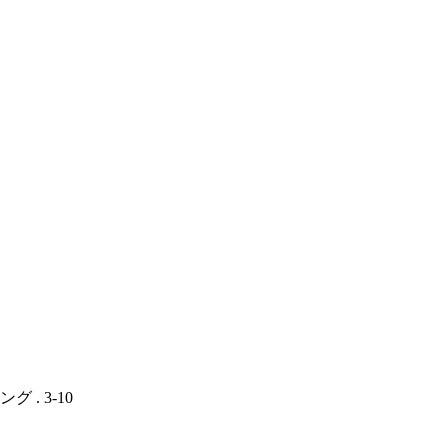
. 3-10