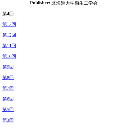
Publisher:
北海道大学衛生工学会
第4回
第13回
第12回
第11回
第10回
第9回
第8回
第7回
第6回
第5回
第3回