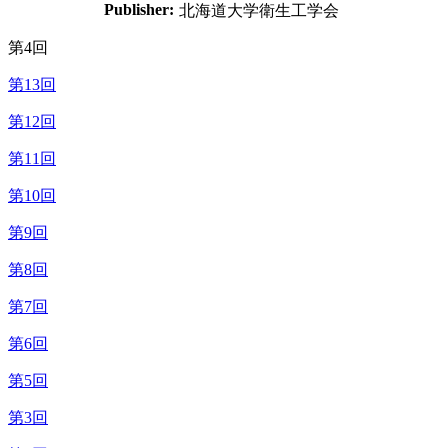
Publisher:
北海道大学衛生工学会
第4回
第13回
第12回
第11回
第10回
第9回
第8回
第7回
第6回
第5回
第3回