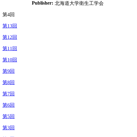
Publisher:
北海道大学衛生工学会
第4回
第13回
第12回
第11回
第10回
第9回
第8回
第7回
第6回
第5回
第3回