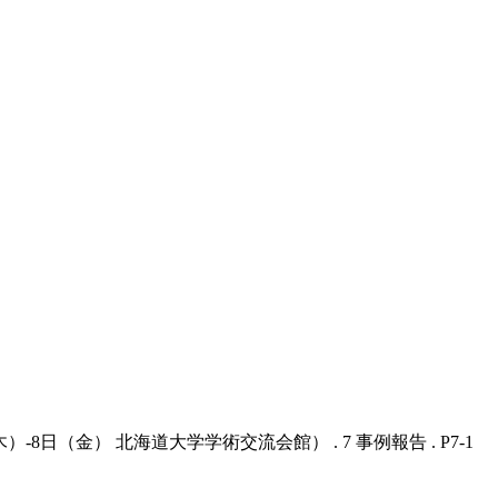
8日（金） 北海道大学学術交流会館） . 7 事例報告 . P7-1