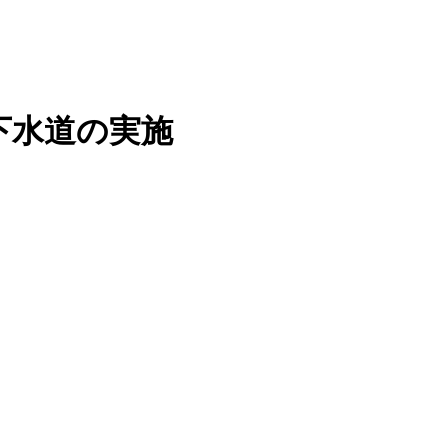
下水道の実施