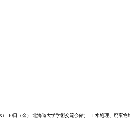
10日（金） 北海道大学学術交流会館） . 1 水処理、廃棄物処理 