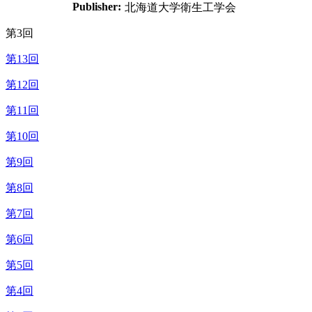
Publisher:
北海道大学衛生工学会
第3回
第13回
第12回
第11回
第10回
第9回
第8回
第7回
第6回
第5回
第4回