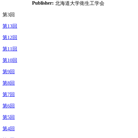
Publisher:
北海道大学衛生工学会
第3回
第13回
第12回
第11回
第10回
第9回
第8回
第7回
第6回
第5回
第4回