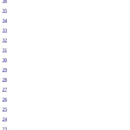
36
35
34
33
32
31
30
29
28
27
26
25
24
23