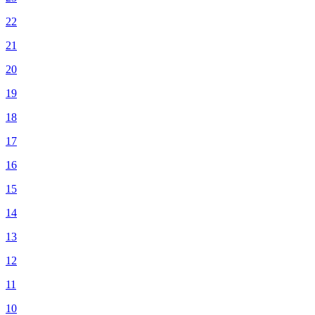
22
21
20
19
18
17
16
15
14
13
12
11
10