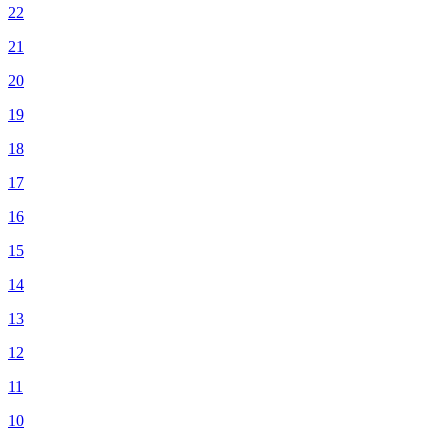
22
21
20
19
18
17
16
15
14
13
12
11
10