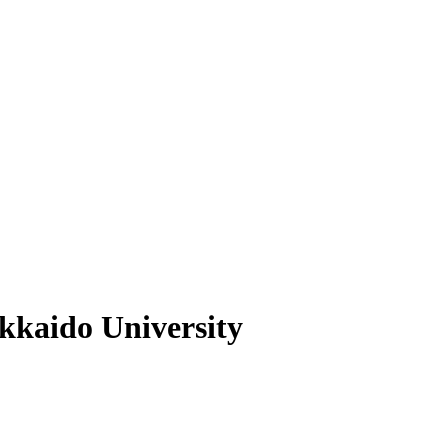
kkaido University