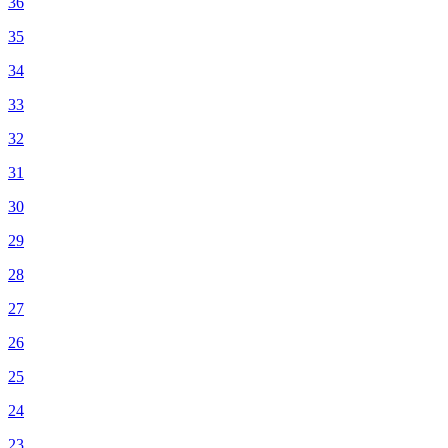
36
35
34
33
32
31
30
29
28
27
26
25
24
23