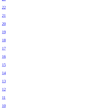
22
21
20
19
18
17
16
15
14
13
12
11
10