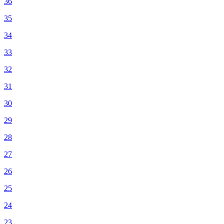
36
35
34
33
32
31
30
29
28
27
26
25
24
23