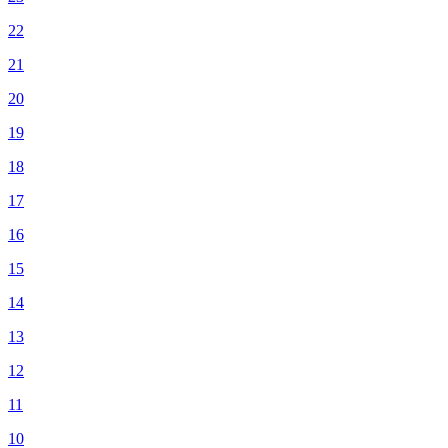
22
21
20
19
18
17
16
15
14
13
12
11
10