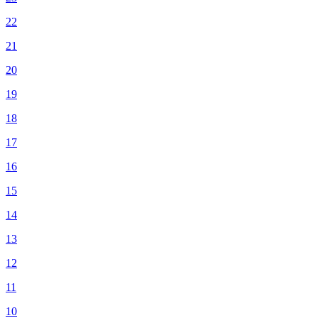
22
21
20
19
18
17
16
15
14
13
12
11
10