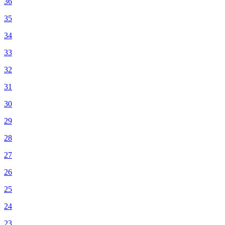
36
35
34
33
32
31
30
29
28
27
26
25
24
23