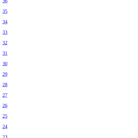
36
35
34
33
32
31
30
29
28
27
26
25
24
23