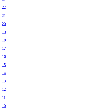
22
21
20
19
18
17
16
15
14
13
12
11
10