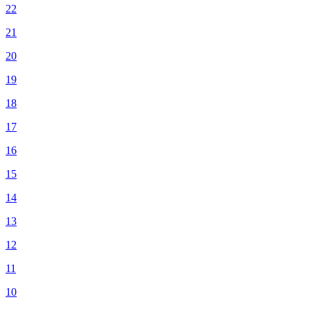
22
21
20
19
18
17
16
15
14
13
12
11
10