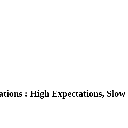
ions : High Expectations, Slow