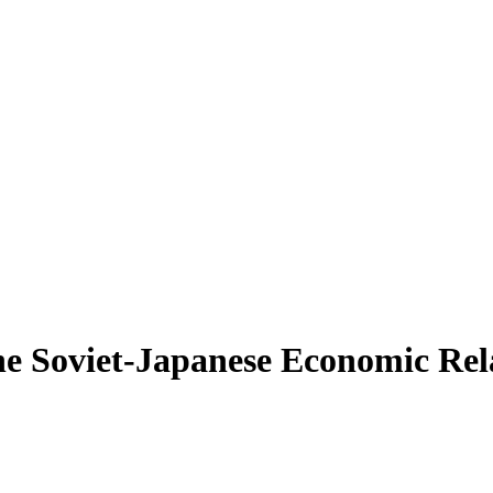
 Soviet-Japanese Economic Relat