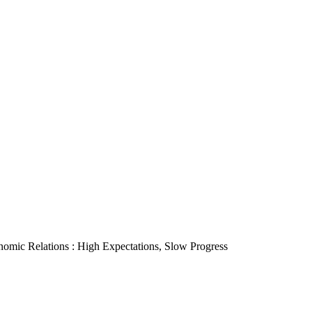
mic Relations : High Expectations, Slow Progress