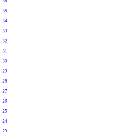
36
35
34
33
32
31
30
29
28
27
26
25
24
23