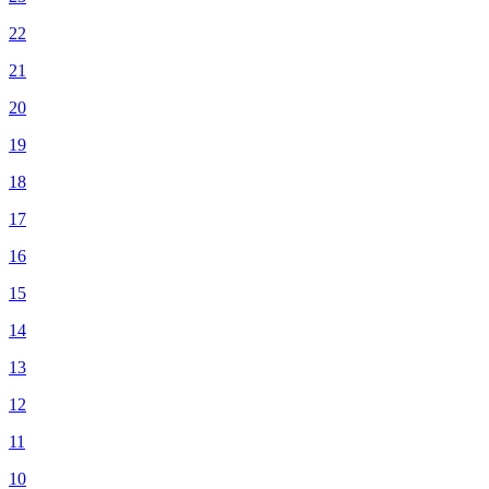
22
21
20
19
18
17
16
15
14
13
12
11
10