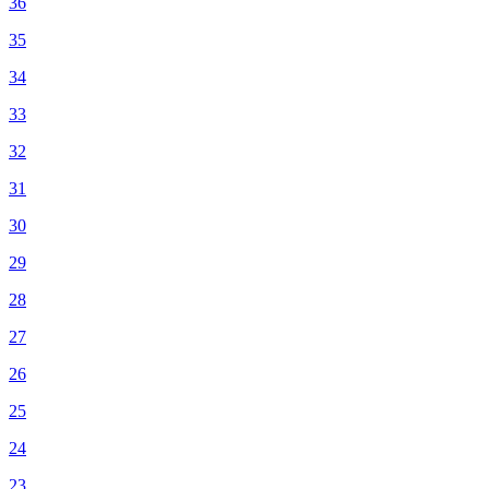
36
35
34
33
32
31
30
29
28
27
26
25
24
23