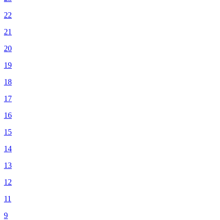
22
21
20
19
18
17
16
15
14
13
12
11
9