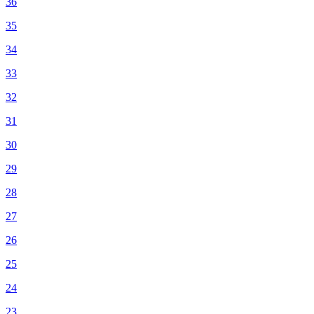
36
35
34
33
32
31
30
29
28
27
26
25
24
23