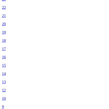
22
21
20
19
18
17
16
15
14
13
12
10
9