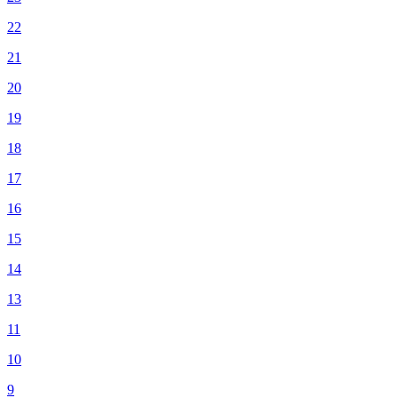
22
21
20
19
18
17
16
15
14
13
11
10
9