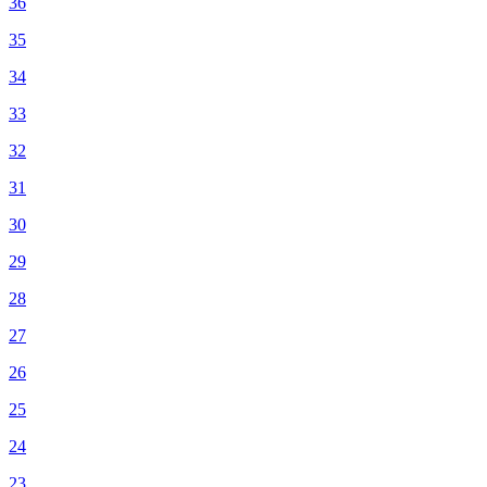
36
35
34
33
32
31
30
29
28
27
26
25
24
23