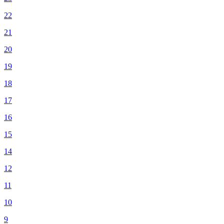
22
21
20
19
18
17
16
15
14
12
11
10
9