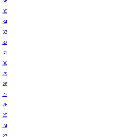
36
35
34
33
32
31
30
29
28
27
26
25
24
23