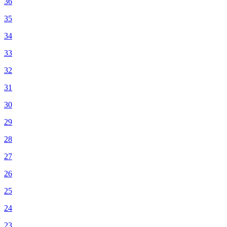
36
35
34
33
32
31
30
29
28
27
26
25
24
23