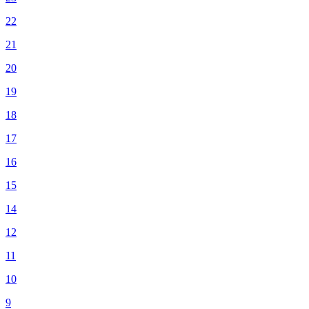
22
21
20
19
18
17
16
15
14
12
11
10
9