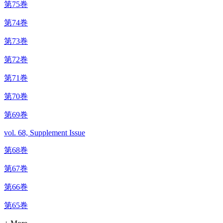
第75巻
第74巻
第73巻
第72巻
第71巻
第70巻
第69巻
vol. 68, Supplement Issue
第68巻
第67巻
第66巻
第65巻