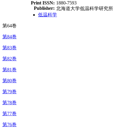
Print ISSN:
1880-7593
Publisher:
北海道大学低温科学研究所
低温科学
第64巻
第84巻
第83巻
第82巻
第81巻
第80巻
第79巻
第78巻
第77巻
第76巻