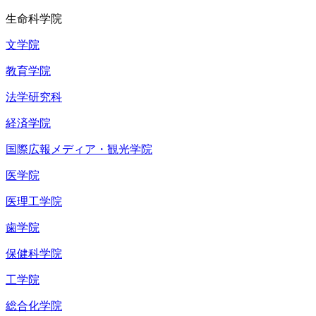
生命科学院
文学院
教育学院
法学研究科
経済学院
国際広報メディア・観光学院
医学院
医理工学院
歯学院
保健科学院
工学院
総合化学院