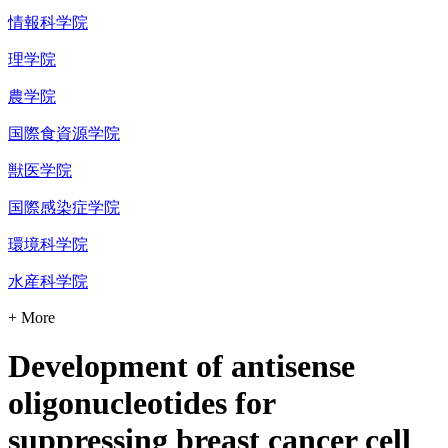
情報科学院
理学院
農学院
国際食資源学院
獣医学院
国際感染症学院
環境科学院
水産科学院
+ More
Development of antisense
oligonucleotides for
suppressing breast cancer cell