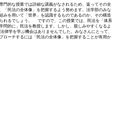
専門的な授業では詳細な講義がなされるため、返ってその全
、「民法の全体像」を把握するよう努めます。法学部のみな
組みを用いて「世界」を認識するものであるのか、その構造
られるでしょう。 ですので、この授業では、民法を「体系
学問的に」民法を教授します。しかし、親しみやすくなるよ
法律学を学ぶ機会はありませんでした。みなさんにとって、
プローチするには「民法の全体像」を把握することが有用か