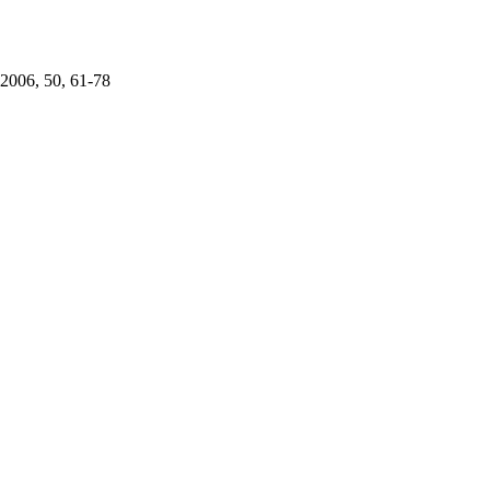
50, 61-78