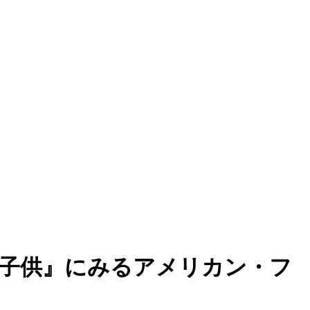
子供』にみるアメリカン・フ