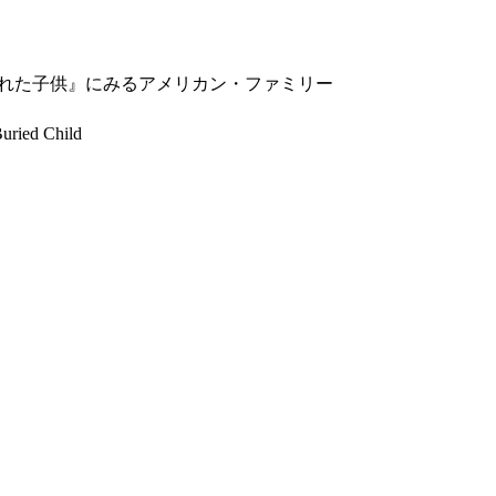
れた子供』にみるアメリカン・ファミリー
Buried Child