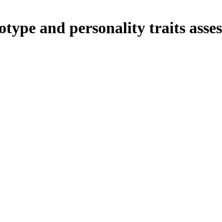
type and personality traits ass