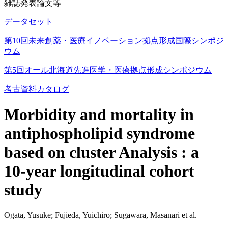
雑誌発表論文等
データセット
第10回未来創薬・医療イノベーション拠点形成国際シンポジ
ウム
第5回オール北海道先進医学・医療拠点形成シンポジウム
考古資料カタログ
Morbidity and mortality in
antiphospholipid syndrome
based on cluster Analysis : a
10-year longitudinal cohort
study
Ogata, Yusuke; Fujieda, Yuichiro; Sugawara, Masanari et al.