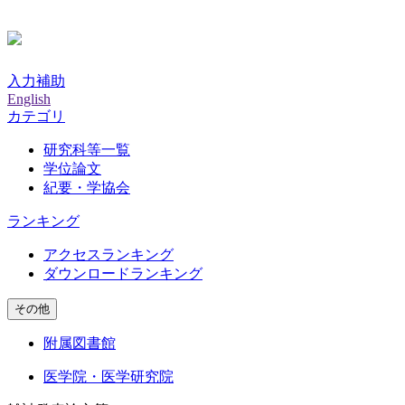
入力補助
English
カテゴリ
研究科等一覧
学位論文
紀要・学協会
ランキング
アクセスランキング
ダウンロードランキング
その他
附属図書館
医学院・医学研究院