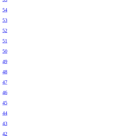
54
53
52
51
50
49
48
47
46
45
44
43
42