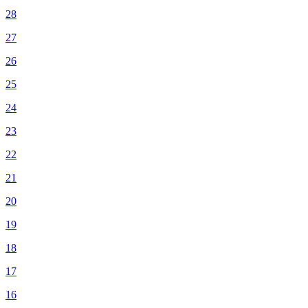
28
27
26
25
24
23
22
21
20
19
18
17
16