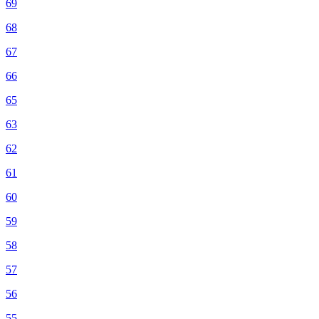
69
68
67
66
65
63
62
61
60
59
58
57
56
55