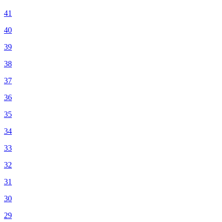
41
40
39
38
37
36
35
34
33
32
31
30
29