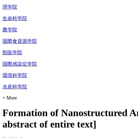
理学院
生命科学院
農学院
国際食資源学院
獣医学院
国際感染症学院
環境科学院
水産科学院
+ More
Formation of Nanostructured An
abstract of entire text]