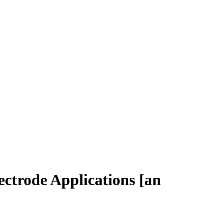
ctrode Applications [an