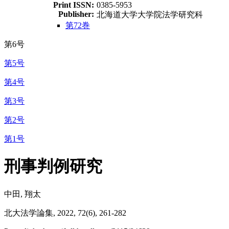
Print ISSN:
0385-5953
Publisher:
北海道大学大学院法学研究科
第72巻
第6号
第5号
第4号
第3号
第2号
第1号
刑事判例研究
中田, 翔太
北大法学論集, 2022, 72(6), 261-282