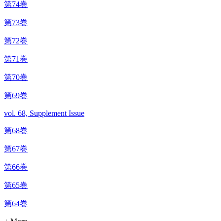
第74巻
第73巻
第72巻
第71巻
第70巻
第69巻
vol. 68, Supplement Issue
第68巻
第67巻
第66巻
第65巻
第64巻