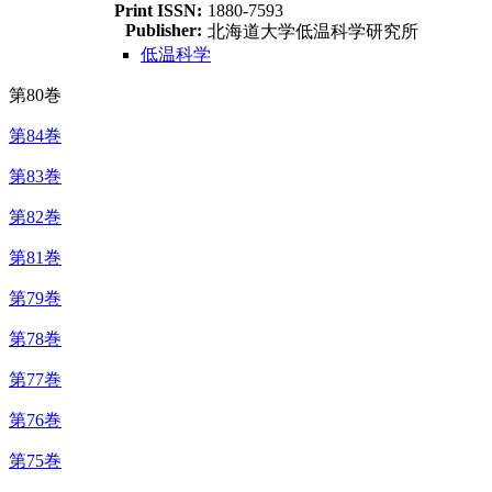
Print ISSN:
1880-7593
Publisher:
北海道大学低温科学研究所
低温科学
第80巻
第84巻
第83巻
第82巻
第81巻
第79巻
第78巻
第77巻
第76巻
第75巻