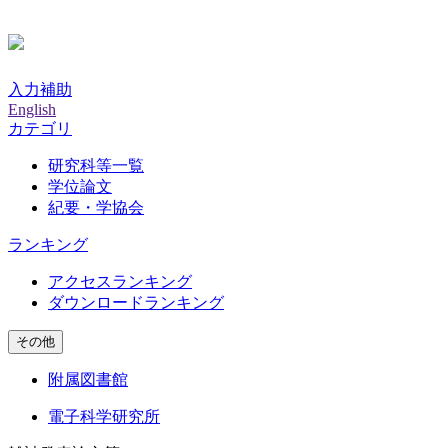
入力補助
English
カテゴリ
研究科等一覧
学位論文
紀要・学協会
ランキング
アクセスランキング
ダウンロードランキング
その他
附属図書館
電子科学研究所