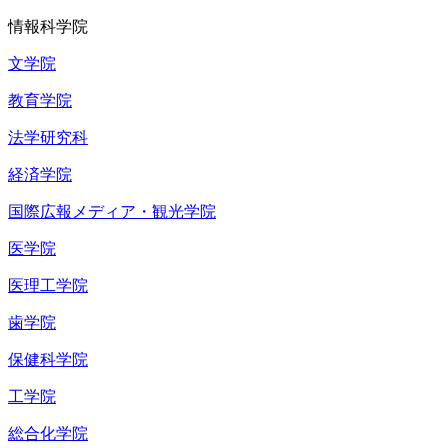
情報科学院
文学院
教育学院
法学研究科
経済学院
国際広報メディア・観光学院
医学院
医理工学院
歯学院
保健科学院
工学院
総合化学院