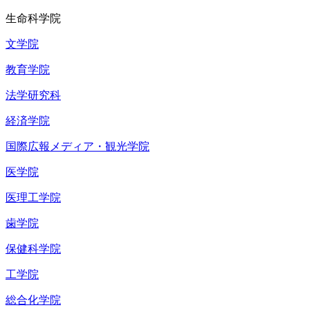
生命科学院
文学院
教育学院
法学研究科
経済学院
国際広報メディア・観光学院
医学院
医理工学院
歯学院
保健科学院
工学院
総合化学院