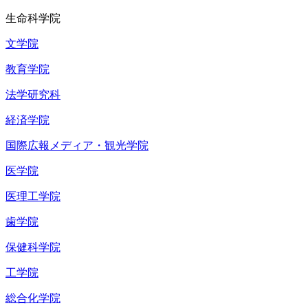
生命科学院
文学院
教育学院
法学研究科
経済学院
国際広報メディア・観光学院
医学院
医理工学院
歯学院
保健科学院
工学院
総合化学院