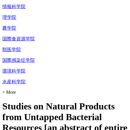
情報科学院
理学院
農学院
国際食資源学院
獣医学院
国際感染症学院
環境科学院
水産科学院
+ More
Studies on Natural Products
from Untapped Bacterial
Resources [an abstract of entire