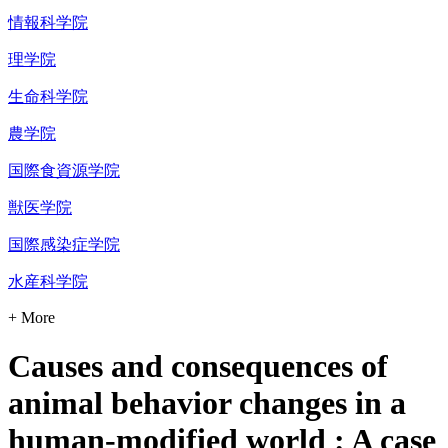
情報科学院
理学院
生命科学院
農学院
国際食資源学院
獣医学院
国際感染症学院
水産科学院
+ More
Causes and consequences of
animal behavior changes in a
human-modified world : A case