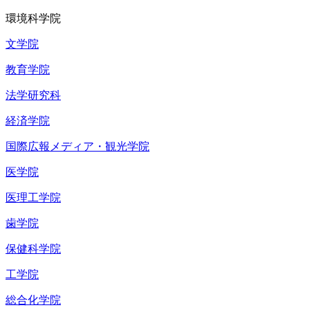
環境科学院
文学院
教育学院
法学研究科
経済学院
国際広報メディア・観光学院
医学院
医理工学院
歯学院
保健科学院
工学院
総合化学院