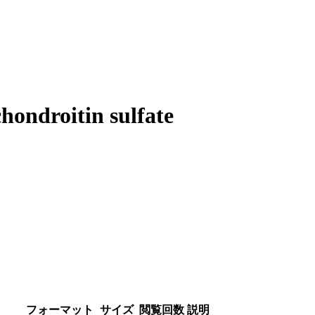
chondroitin sulfate
フォーマット
サイズ
閲覧回数
説明