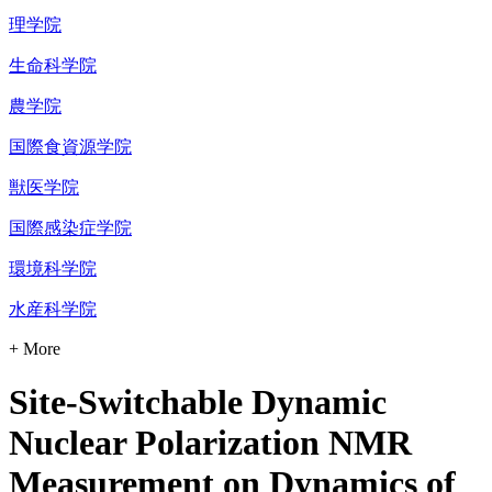
理学院
生命科学院
農学院
国際食資源学院
獣医学院
国際感染症学院
環境科学院
水産科学院
+ More
Site-Switchable Dynamic
Nuclear Polarization NMR
Measurement on Dynamics of