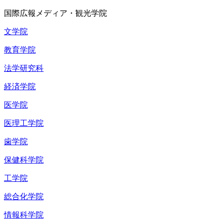
国際広報メディア・観光学院
文学院
教育学院
法学研究科
経済学院
医学院
医理工学院
歯学院
保健科学院
工学院
総合化学院
情報科学院