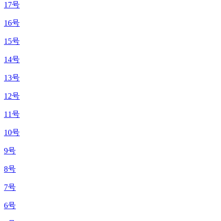
17号
16号
15号
14号
13号
12号
11号
10号
9号
8号
7号
6号