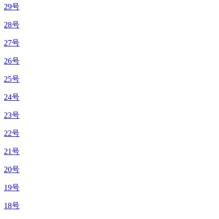
29号
28号
27号
26号
25号
24号
23号
22号
21号
20号
19号
18号