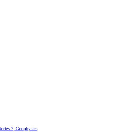
Series 7, Geophysics