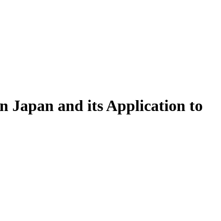
n Japan and its Application to