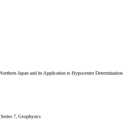
 Northern Japan and its Application to Hypocenter Determination
 Series 7, Geophysics