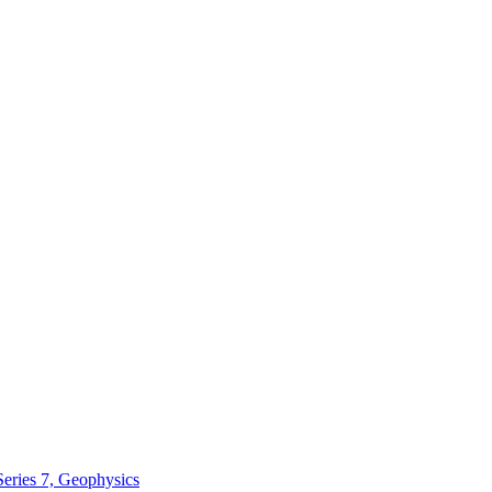
Series 7, Geophysics