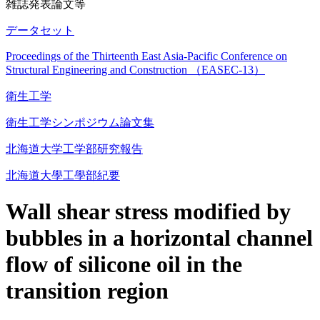
雑誌発表論文等
データセット
Proceedings of the Thirteenth East Asia-Pacific Conference on
Structural Engineering and Construction （EASEC-13）
衛生工学
衛生工学シンポジウム論文集
北海道大学工学部研究報告
北海道大學工學部紀要
Wall shear stress modified by
bubbles in a horizontal channel
flow of silicone oil in the
transition region